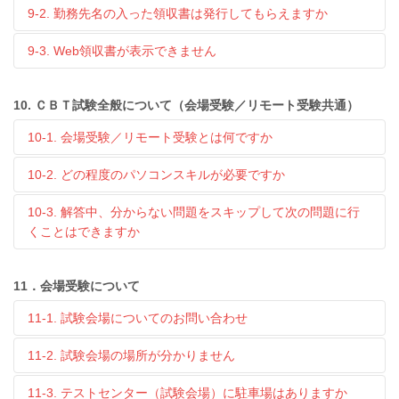
9-2. 勤務先名の入った領収書は発行してもらえますか
9-3. Web領収書が表示できません
10. ＣＢＴ試験全般について（会場受験／リモート受験共通）
10-1. 会場受験／リモート受験とは何ですか
10-2. どの程度のパソコンスキルが必要ですか
10-3. 解答中、分からない問題をスキップして次の問題に行
くことはできますか
11．会場受験について
11-1. 試験会場についてのお問い合わせ
11-2. 試験会場の場所が分かりません
11-3. テストセンター（試験会場）に駐車場はありますか