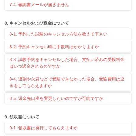
7-4. 確認書メールが届きません
8. キャンセルおよび返金について
8-1. 予約した試験のキャンセル方法を教えて下さい
8-2. 予約キャンセル時に手数料はかかりますか
8-3. 試験予約をキャンセルした場合、支払い済みの受験料金
はいつ返金されるのですか
8-4. 遅刻や欠席などで受験できなかった場合、受験費用は返
金をしてもらえますか
8-5. 返金先口座を変更したいのですが可能ですか
9. 領収書について
9-1. 領収書は発行してもらえますか