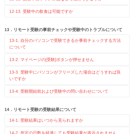
12-13. 受験中の飲食は可能ですか
13．リモート受験の事前チェックや受験中のトラブルについて
13-1. 自分のパソコンで受験できるか事前チェックする方法
について
13-2. マイページの[受験]ボタンが押せません
13-3. 受験中にパソコンがフリーズした場合はどうすれば良
いですか
13-4. 受験開始前および受験中の問い合わせについて
14．リモート受験の受験結果について
14-1. 受験結果はいつから見られますか
14-2. 所定の日数を経過しても受験結果が表示されません