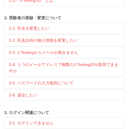
1-17. J-Testing ID とは
2. 受験者の登録・変更について
2-1. 氏名を変更したい
2-2. 氏名以外の個人情報を変更したい
2-3. J-Testingからメールが届きません
2-4. １つのメールアドレスで複数のJ-TestingIDを取得できま
すか
2-5. パスワードの入力規則について
2-6. 退会したい
3. ログイン関連について
3-1. ログインできません