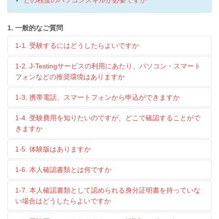
どの程度のパソコンスキルが必要ですか
1. 一般的なご質問
1-1. 受験するにはどうしたらよいですか
1-2. J-Testingサービスの利用にあたり、パソコン・スマート
フォンなどの推奨環境はありますか
1-3. 携帯電話、スマートフォンから申込ができますか
1-4. 受験費用を知りたいのですが、どこで確認することがで
きますか
1-5. 体験版はありますか
1-6. 本人確認書類とは何ですか
1-7. 本人確認書類として認められる身分証明書を持っていな
い場合はどうしたらよいですか