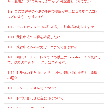
1-8. 受験票はいつもらえますか ／ 確認書とは何ですか
1-9. 自然災害等の不測の事態で試験が中止になる場合の対応
はどのようになりますか
1-10. テストセンター（試験会場）に駐車場はありますか
1-11. 受験申込の内容を確認したい
1-12. 受験申込みの変更はいつまでできますか
1-13. 同じメールアドレスで２つ以上の J-Testing ID を取得し
て、試験の申込を行うことはできますか
1-14. お身体の不自由な方で、受験の際に特別措置をご希望
の場合
1-15. メンテナンス時間について
1-16. お問い合わせ総合窓口について