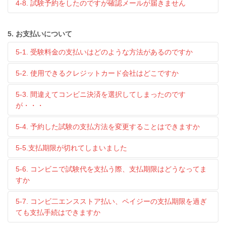
4-8. 試験予約をしたのですが確認メールが届きません
5. お支払いについて
5-1. 受験料金の支払いはどのような方法があるのですか
5-2. 使用できるクレジットカード会社はどこですか
5-3. 間違えてコンビニ決済を選択してしまったのです
が・・・
5-4. 予約した試験の支払方法を変更することはできますか
5-5.支払期限が切れてしまいました
5-6. コンビニで試験代を支払う際、支払期限はどうなってま
すか
5-7. コンビ二エンスストア払い、ペイジーの支払期限を過ぎ
ても支払手続はできますか