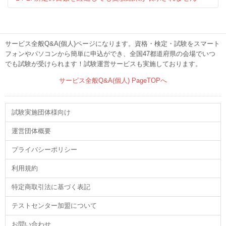
サービス全般Q&A(個人)ページになります。資格・検定・試験をスマート
フォンやパソコンから簡単に申込ができ、全国47都道府県の会場でいつ
でも試験が受けられます！試験運営サービスも実施しております。
サービス全般Q&A(個人) PageTOPへ
試験実施団体様向け
運営団体概要
プライバシーポリシー
利用規約
特定商取引法に基づく表記
テストセンター加盟について
お問い合わせ