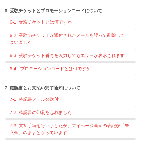
6. 受験チケットとプロモーションコードについて
6-1. 受験チケットとは何ですか
6-2. 受験のチケットが添付されたメールを誤って削除してし
まいました
6-3. 受験チケット番号を入力してもエラーが表示されます
6-4 . プロモーションコードとは何ですか
7. 確認書とお支払い完了通知について
7-1. 確認書メールの送付
7-2. 確認書の印刷を忘れました
7-3. 支払手続を行いましたが、マイページ画面の表記が「未
入金」のままとなっています