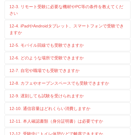
12-3. リモート受験に必要な機材やPC等の条件を教えてくだ
さい
12-4. iPadやAndroidタブレット、スマートフォンで受験でき
ますか
12-5. モバイル回線でも受験できますか
12-6. どのような場所で受験できますか
12-7. 自宅や職場でも受験できますか
12-8. カフェやオープンスペースでも受験できますか
12-9. 遅刻しても試験を受けられますか
12-10. 通信容量はどれくらい消費しますか
12-11. 本人確認書類（身分証明書）は必要ですか
12-12. 受験中にトイレ休憩などで離席できますか