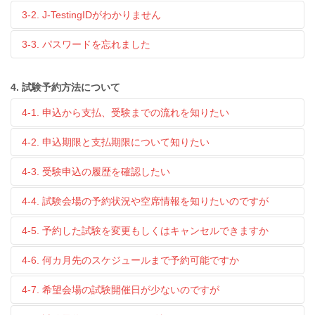
3-2. J-TestingIDがわかりません
3-3. パスワードを忘れました
4. 試験予約方法について
4-1. 申込から支払、受験までの流れを知りたい
4-2. 申込期限と支払期限について知りたい
4-3. 受験申込の履歴を確認したい
4-4. 試験会場の予約状況や空席情報を知りたいのですが
4-5. 予約した試験を変更もしくはキャンセルできますか
4-6. 何カ月先のスケジュールまで予約可能ですか
4-7. 希望会場の試験開催日が少ないのですが