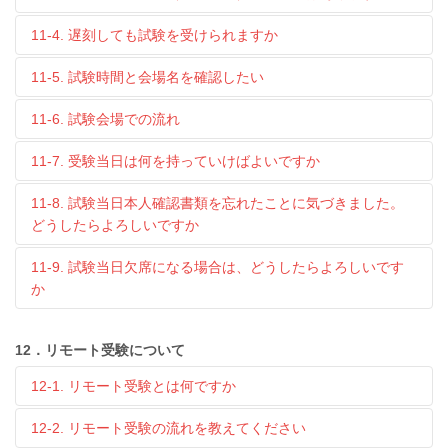
11-4. 遅刻しても試験を受けられますか
11-5. 試験時間と会場名を確認したい
11-6. 試験会場での流れ
11-7. 受験当日は何を持っていけばよいですか
11-8. 試験当日本人確認書類を忘れたことに気づきました。
どうしたらよろしいですか
11-9. 試験当日欠席になる場合は、どうしたらよろしいです
か
12．リモート受験について
12-1. リモート受験とは何ですか
12-2. リモート受験の流れを教えてください