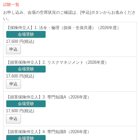
試験一覧
お申し込み、会場の空席状況のご確認は、[申込]ボタンからお進みくださ
い。
【保険仲立人】1. 法令・倫理（損保・生保共通）（2026年度）
会場受験
17,600 円(税込)
申込
【損害保険仲立人】2. リスクマネジメント（2026年度）
会場受験
17,600 円(税込)
申込
【損害保険仲立人】3. 専門知識A（2026年度）
会場受験
17,600 円(税込)
申込
【損害保険仲立人】4. 専門知識B（2026年度）
会場受験