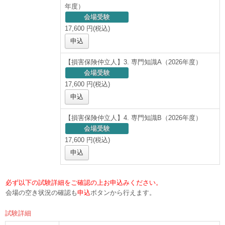
年度）
会場受験
17,600 円(税込)
申込
【損害保険仲立人】3. 専門知識A（2026年度）
会場受験
17,600 円(税込)
申込
【損害保険仲立人】4. 専門知識B（2026年度）
会場受験
17,600 円(税込)
申込
必ず以下の試験詳細をご確認の上お申込みください。
会場の空き状況の確認も
申込
ボタンから行えます。
試験詳細