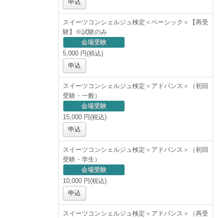
申込
スイーツコンシェルジュ検定＜ベーシック＞【再受
験】※試験のみ
会場受験
5,000 円(税込)
申込
スイーツコンシェルジュ検定＜アドバンス＞（初回
受験・一般）
会場受験
15,000 円(税込)
申込
スイーツコンシェルジュ検定＜アドバンス＞（初回
受験・学生）
会場受験
10,000 円(税込)
申込
スイーツコンシェルジュ検定＜アドバンス＞（再受