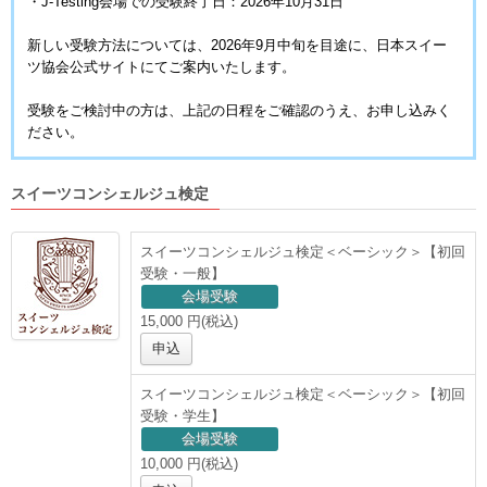
・J-Testing会場での受験終了日：2026年10月31日
新しい受験方法については、2026年9月中旬を目途に、日本スイー
ツ協会公式サイトにてご案内いたします。
受験をご検討中の方は、上記の日程をご確認のうえ、お申し込みく
ださい。
スイーツコンシェルジュ検定
スイーツコンシェルジュ検定＜ベーシック＞【初回
受験・一般】
会場受験
15,000 円(税込)
申込
スイーツコンシェルジュ検定＜ベーシック＞【初回
受験・学生】
会場受験
10,000 円(税込)