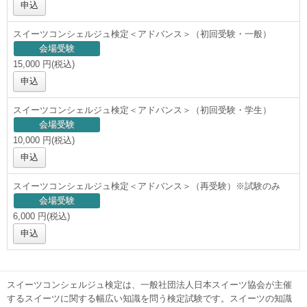
申込
スイーツコンシェルジュ検定＜アドバンス＞（初回受験・一般）
会場受験
15,000 円(税込)
申込
スイーツコンシェルジュ検定＜アドバンス＞（初回受験・学生）
会場受験
10,000 円(税込)
申込
スイーツコンシェルジュ検定＜アドバンス＞（再受験）※試験のみ
会場受験
6,000 円(税込)
申込
スイーツコンシェルジュ検定は、一般社団法人日本スイーツ協会が主催
するスイーツに関する幅広い知識を問う検定試験です。スイーツの知識