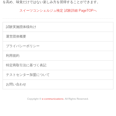
を高め、味覚だけではない楽しみ方を習得することができます。
スイーツコンシェルジュ検定 試験詳細 PageTOPへ
試験実施団体様向け
運営団体概要
プライバシーポリシー
利用規約
特定商取引法に基づく表記
テストセンター加盟について
お問い合わせ
Copyright ©
e-communications
. All Rights Reserved.