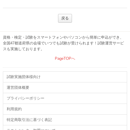
戻る
資格・検定・試験をスマートフォンやパソコンから簡単に申込ができ、
全国47都道府県の会場でいつでも試験が受けられます！試験運営サービ
スも実施しております。
PageTOPへ
試験実施団体様向け
運営団体概要
プライバシーポリシー
利用規約
特定商取引法に基づく表記