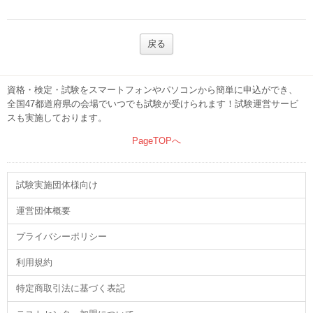
戻る
資格・検定・試験をスマートフォンやパソコンから簡単に申込ができ、
全国47都道府県の会場でいつでも試験が受けられます！試験運営サービ
スも実施しております。
PageTOPへ
試験実施団体様向け
運営団体概要
プライバシーポリシー
利用規約
特定商取引法に基づく表記